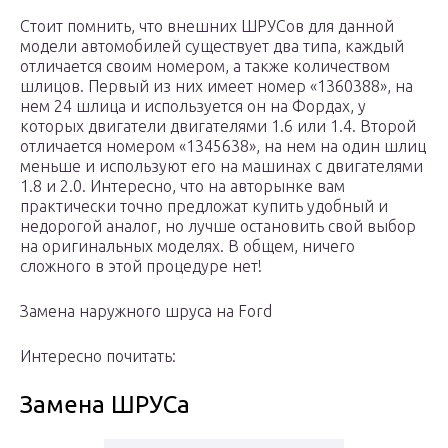
Стоит помнить, что внешних ШРУСов для данной
модели автомобилей существует два типа, каждый
отличается своим номером, а также количеством
шлицов. Первый из них имеет номер «1360388», на
нем 24 шлица и используется он на Фордах, у
которых двигатели двигателями 1.6 или 1.4. Второй
отличается номером «1345638», на нем на один шлиц
меньше и используют его на машинах с двигателями
1.8 и 2.0. Интересно, что на авторынке вам
практически точно предложат купить удобный и
недорогой аналог, но лучше остановить свой выбор
на оригинальных моделях. В общем, ничего
сложного в этой процедуре нет!
Замена наружного шруса на Ford
Интересно почитать:
Замена ШРУСа