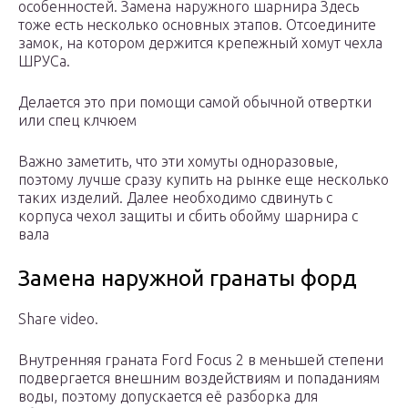
особенностей. Замена наружного шарнира Здесь
тоже есть несколько основных этапов. Отсоедините
замок, на котором держится крепежный хомут чехла
ШРУСа.
Делается это при помощи самой обычной отвертки
или спец клчюем
Важно заметить, что эти хомуты одноразовые,
поэтому лучше сразу купить на рынке еще несколько
таких изделий. Далее необходимо сдвинуть с
корпуса чехол защиты и сбить обойму шарнира с
вала
Замена наружной гранаты форд
Share video.
Внутренняя граната Ford Focus 2 в меньшей степени
подвергается внешним воздействиям и попаданиям
воды, поэтому допускается её разборка для