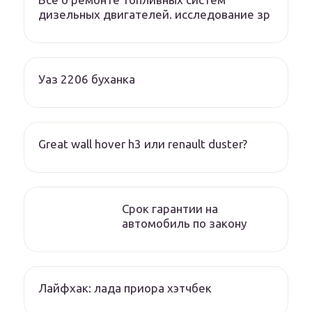
дизельных двигателей. исследование зр
Уаз 2206 буханка
Great wall hover h3 или renault duster?
Срок гарантии на
автомобиль по закону
Лайфхак: лада приора хэтчбек