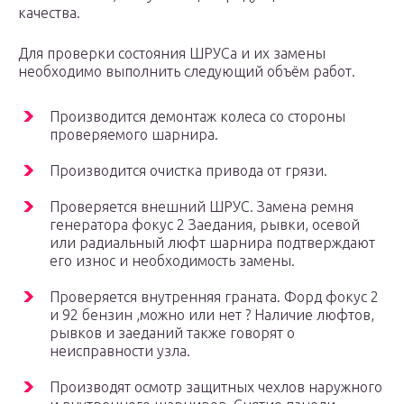
качества.
Для проверки состояния ШРУСа и их замены
необходимо выполнить следующий объём работ.
Производится демонтаж колеса со стороны
проверяемого шарнира.
Производится очистка привода от грязи.
Проверяется внешний ШРУС. Замена ремня
генератора фокус 2 Заедания, рывки, осевой
или радиальный люфт шарнира подтверждают
его износ и необходимость замены.
Проверяется внутренняя граната. Форд фокус 2
и 92 бензин ,можно или нет ? Наличие люфтов,
рывков и заеданий также говорят о
неисправности узла.
Производят осмотр защитных чехлов наружного