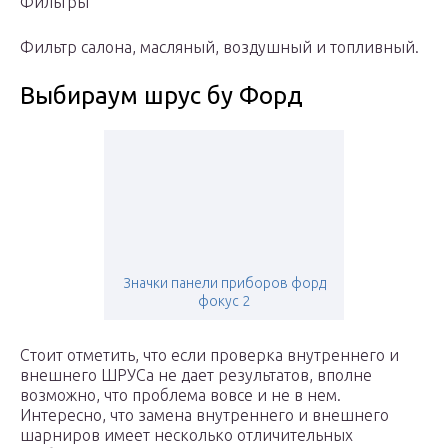
Фильтры
Фильтр салона, масляный, воздушный и топливный.
Выбираум шрус бу Форд
Значки панели приборов форд
фокус 2
Стоит отметить, что если проверка внутреннего и
внешнего ШРУСа не дает результатов, вполне
возможно, что проблема вовсе и не в нем.
Интересно, что замена внутреннего и внешнего
шарниров имеет несколько отличительных