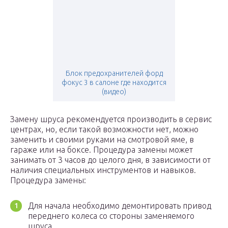
Блок предохранителей форд
фокус 3 в салоне где находится
(видео)
Замену шруса рекомендуется производить в сервис
центрах, но, если такой возможности нет, можно
заменить и своими руками на смотровой яме, в
гараже или на боксе. Процедура замены может
занимать от 3 часов до целого дня, в зависимости от
наличия специальных инструментов и навыков.
Процедура замены:
Для начала необходимо демонтировать привод
переднего колеса со стороны заменяемого
шруса.