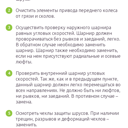
Очистить элементы привода переднего колеса
от грязи и сколов.
Осуществить проверку наружного шарнира
равных угловых скоростей. Шарнир должен
проворачиваться без рывков и заеданий, легко.
В обратном случае необходимо заменить
шарнир. Шарнир также необходимо заменить,
если на нем присутствуют радиальные и осевые
люфты.
Проверить внутренний шарнир угловых
скоростей. Так же, как и в предыдущем пункте,
данный шарнир должен легко перемещаться во
всех направлениях. Не должно быть ни люфтов,
ни рывков, ни заеданий. В противном случае –
замена.
Осмотреть чехлы защиты шрусов. При наличии
трещин, разрывов и деформаций чехлов –
заменить.