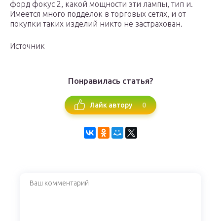
форд фокус 2, какой мощности эти лампы, тип и.
Имеется много подделок в торговых сетях, и от
покупки таких изделий никто не застрахован.
Источник
Понравилась статья?
0
Лайк автору