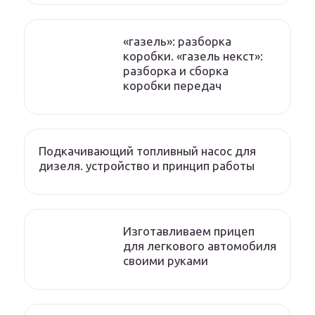
«газель»: разборка
коробки. «газель некст»:
разборка и сборка
коробки передач
Подкачивающий топливный насос для
дизеля. устройство и принцип работы
Изготавливаем прицеп
для легкового автомобиля
своими руками