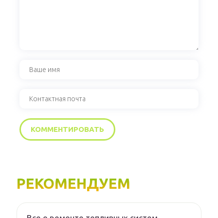
РЕКОМЕНДУЕМ
Все о ремонте топливных систем