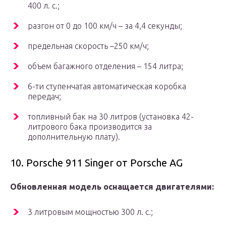
400 л. с.;
разгон от 0 до 100 км/ч – за 4,4 секунды;
предельная скорость –250 км/ч;
объем багажного отделения – 154 литра;
6-ти ступенчатая автоматическая коробка
передач;
топливный бак на 30 литров (установка 42-
литрового бака производится за
дополнительную плату).
10. Porsche 911 Singer от Porsche AG
Обновленная модель оснащается двигателями:
3 литровым мощностью 300 л. с.;