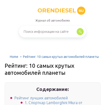
ORENDIESEL
RU
Журнал об автомобилях
Home
Рейтинг: 10 самых крутых автомобилей планеты
Рейтинг: 10 самых крутых
автомобилей планеты
Содержание:
Рейтинг лучших автомобилей
1. Спорткар Lamborghini Miura от