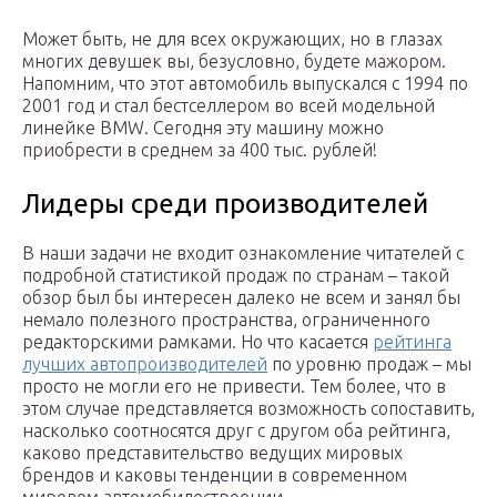
Может быть, не для всех окружающих, но в глазах
многих девушек вы, безусловно, будете мажором.
Напомним, что этот автомобиль выпускался с 1994 по
2001 год и стал бестселлером во всей модельной
линейке BMW. Сегодня эту машину можно
приобрести в среднем за 400 тыс. рублей!
Лидеры среди производителей
В наши задачи не входит ознакомление читателей с
подробной статистикой продаж по странам – такой
обзор был бы интересен далеко не всем и занял бы
немало полезного пространства, ограниченного
редакторскими рамками. Но что касается
рейтинга
лучших автопроизводителей
по уровню продаж – мы
просто не могли его не привести. Тем более, что в
этом случае представляется возможность сопоставить,
насколько соотносятся друг с другом оба рейтинга,
каково представительство ведущих мировых
брендов и каковы тенденции в современном