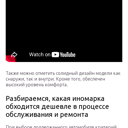
Также можно отметить солидный дизайн модели как
снаружи, так и внутри. Кроме того, обеспечен
высокий уровень комфорта.
Разбираемся, какая иномарка
обходится дешевле в процессе
обслуживания и ремонта
При выборе поддержанного автомобиля критерий