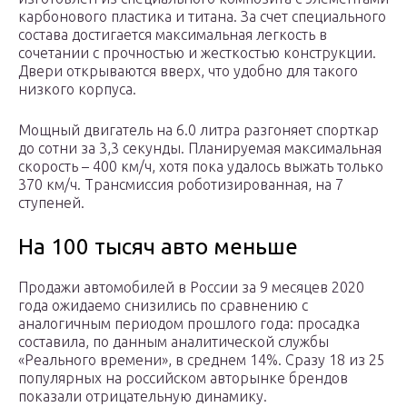
карбонового пластика и титана. За счет специального
состава достигается максимальная легкость в
сочетании с прочностью и жесткостью конструкции.
Двери открываются вверх, что удобно для такого
низкого корпуса.
Мощный двигатель на 6.0 литра разгоняет спорткар
до сотни за 3,3 секунды. Планируемая максимальная
скорость – 400 км/ч, хотя пока удалось выжать только
370 км/ч. Трансмиссия роботизированная, на 7
ступеней.
На 100 тысяч авто меньше
Продажи автомобилей в России за 9 месяцев 2020
года ожидаемо снизились по сравнению с
аналогичным периодом прошлого года: просадка
составила, по данным аналитической службы
«Реального времени», в среднем 14%. Сразу 18 из 25
популярных на российском авторынке брендов
показали отрицательную динамику.