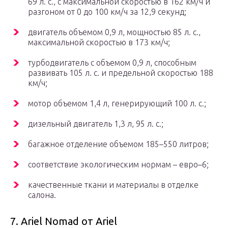
69 л. с., с максимальной скоростью в 162 км/ч и
разгоном от 0 до 100 км/ч за 12,9 секунд;
двигатель объемом 0,9 л, мощностью 85 л. с.,
максимальной скоростью в 173 км/ч;
турбодвигатель с объемом 0,9 л, способным
развивать 105 л. с. и предельной скоростью 188
км/ч;
мотор объемом 1,4 л, генерирующий 100 л. с.;
дизельный двигатель 1,3 л, 95 л. с.;
багажное отделение объемом 185–550 литров;
соответствие экологическим нормам – евро–6;
качественные ткани и материалы в отделке
салона.
7. Ariel Nomad от Ariel