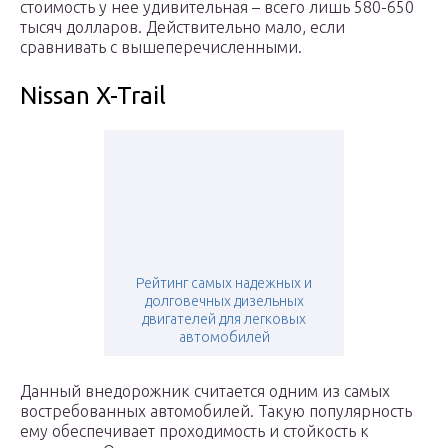
стоимость у нее удивительная – всего лишь 580-650
тысяч долларов. Действительно мало, если
сравнивать с вышеперечисленными.
Nissan X-Trail
Рейтинг самых надежных и
долговечных дизельных
двигателей для легковых
автомобилей
Данный внедорожник считается одним из самых
востребованных автомобилей. Такую популярность
ему обеспечивает проходимость и стойкость к