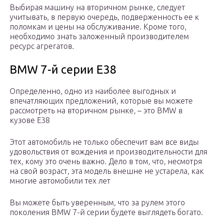
Выбирая машину на вторичном рынке, следует
учитывать, в первую очередь, подверженность ее к
поломкам и цены на обслуживание. Кроме того,
необходимо знать заложенный производителем
ресурс агрегатов.
BMW 7-й серии E38
Определенно, одно из наиболее выгодных и
впечатляющих предложений, которые вы можете
рассмотреть на вторичном рынке, – это BMW в
кузове E38
Этот автомобиль не только обеспечит вам все виды
удовольствия от вождения и производительности для
тех, кому это очень важно. Дело в том, что, несмотря
на свой возраст, эта модель внешне не устарела, как
многие автомобили тех лет
Вы можете быть уверенным, что за рулем этого
поколения BMW 7-й серии будете выглядеть богато.