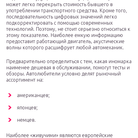
может легко перекрыть стоимость бывшего в
употреблении транспортного средства. Кроме того,
последовательность цифровых значений легко
подкорректировать с помощью современных
технологий. Поэтому, не стоит серьезно относиться к
этому показателю. Наиболее емкую информацию
предоставит работающий двигатель, акустические
волны которого расшифрует любой автомеханик.
Предварительно определиться с тем, какая иномарка
наименее дешевая в обслуживании, помогут тесты и
обзоры. Автолюбители условно делят рыночный
ассортимент на:
американцев;
японцев;
немцев.
Наиболее «живучими» являются европейские