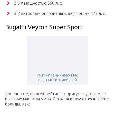
3,6 л мощностью 360 л. с.;
3,8 литровым оппозитным, выдающим 425 л. с.
Bugatti Veyron Super Sport
Рейтинг самых аварийно
опасных автомобилей
Конечно же, во всех рейтингах присутствуют самые
быстрые машины мира. Сегодня к ним относят такие
болиды, как: