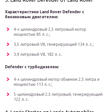
Характеристики Land Rover Defender с
бензиновым двигателем:
4-х цилиндровый 2,5 литровый мотор
мощностью 85 л. с.;
3,5 литровый V8, генерирующий 134 л. с.;
3,9 литровый V8, 182 л. с.
Defender с турбодизелем:
4-х цилиндровый мотор объемом 2,5 литра и
мощностью 113 л. с.;
5-цилиндровый 2,5 литровый, генерирующий
122 л. с.