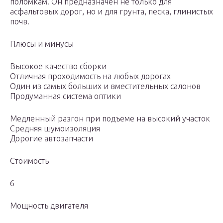
поломкам. Он предназначен не только для
асфальтовых дорог, но и для грунта, песка, глинистых
почв.
Плюсы и минусы
Высокое качество сборки
Отличная проходимость на любых дорогах
Один из самых больших и вместительных салонов
Продуманная система оптики
Медленный разгон при подъеме на высокий участок
Средняя шумоизоляция
Дорогие автозапчасти
Стоимость
6
Мощность двигателя