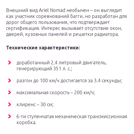
Внешний вид Ariel Nomad необычен – он выглядит
как участник соревнований багги, но разработан для
дорог общего пользования, что подтверждает
сертификация. Интерес вызывает отсутствие окон,
дверей, кузовных панелей и решетки радиатора.
Технические характеристики:
доработанный 2,4 литровый двигатель,
генерирующий 351 л. с.;
разгон до 100 км/ч достигается за 3.4 секунды;
максимальная скорость – 200 км/ч;
клиренс – 30 см;
6-ти ступенчатая механическая трансмиссионная
коробка.