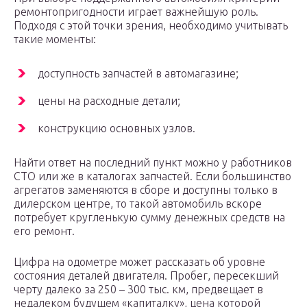
ремонтопригодности играет важнейшую роль.
Подходя с этой точки зрения, необходимо учитывать
такие моменты:
доступность запчастей в автомагазине;
цены на расходные детали;
конструкцию основных узлов.
Найти ответ на последний пункт можно у работников
СТО или же в каталогах запчастей. Если большинство
агрегатов заменяются в сборе и доступны только в
дилерском центре, то такой автомобиль вскоре
потребует кругленькую сумму денежных средств на
его ремонт.
Цифра на одометре может рассказать об уровне
состояния деталей двигателя. Пробег, пересекший
черту далеко за 250 – 300 тыс. км, предвещает в
недалеком будущем «капиталку», цена которой