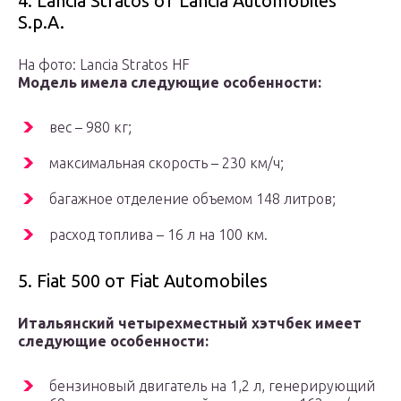
4. Lancia Stratos от Lancia Automobiles
S.p.A.
На фото: Lancia Stratos HF
Модель имела следующие особенности:
вес – 980 кг;
максимальная скорость – 230 км/ч;
багажное отделение объемом 148 литров;
расход топлива – 16 л на 100 км.
5. Fiat 500 от Fiat Automobiles
Итальянский четырехместный хэтчбек имеет
следующие особенности:
бензиновый двигатель на 1,2 л, генерирующий