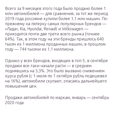
Всего за 9 месяцев этого года было продано более 1
млн автомобилей — для сравнения, за тот же период
2019 года россияне купили более 1,1 млн машин. По-
прежнему на пятерку самых популярных брендов —
«Лада», Kia, Hyundai, Renault и Volkswagen —
приходится почти две трети всего рынка (точнее
64%). Так, в этом году на эти бренды пришлось 640
тысяч из 1 миллиона проданных машин, в прошлом
году — 744 тысячи из 1,1 миллиона.
Однако у всех брендов, входящих в топ-5, в сентябре
продажи все-таки начали расти — в среднем
поднявшись на 3,3%. Это было вызвано снижением
курса рубля (с 1 июля по 1 октября рубль подешевел
на 16%), автомобили скупают, опасаясь дальнейшего
повышения цен.
Продажи автомобилей по маркам, январь — сентябрь
2020 года