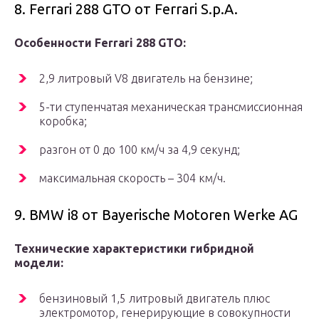
8. Ferrari 288 GTO от Ferrari S.p.A.
Особенности Ferrari 288 GTO:
2,9 литровый V8 двигатель на бензине;
5-ти ступенчатая механическая трансмиссионная
коробка;
разгон от 0 до 100 км/ч за 4,9 секунд;
максимальная скорость – 304 км/ч.
9. BMW i8 от Bayerische Motoren Werke AG
Технические характеристики гибридной
модели:
бензиновый 1,5 литровый двигатель плюс
электромотор, генерирующие в совокупности