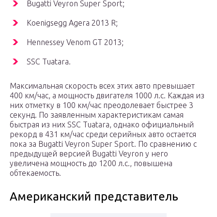
Bugatti Veyron Super Sport;
Koenigsegg Agera 2013 R;
Hennessey Venom GT 2013;
SSC Tuatara.
Максимальная скорость всех этих авто превышает
400 км/час, а мощность двигателя 1000 л.с. Каждая из
них отметку в 100 км/час преодолевает быстрее 3
секунд. По заявленным характеристикам самая
быстрая из них SSC Tuatara, однако официальный
рекорд в 431 км/час среди серийных авто остается
пока за Bugatti Veyron Super Sport. По сравнению с
предыдущей версией Bugatti Veyron у него
увеличена мощность до 1200 л.с., повышена
обтекаемость.
Американский представитель