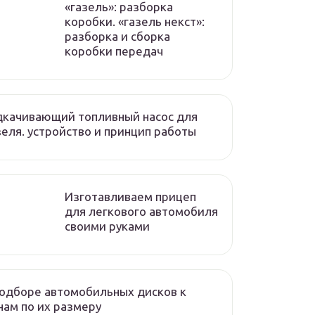
«газель»: разборка
коробки. «газель некст»:
разборка и сборка
коробки передач
дкачивающий топливный насос для
еля. устройство и принцип работы
Изготавливаем прицеп
для легкового автомобиля
своими руками
одборе автомобильных дисков к
ам по их размеру