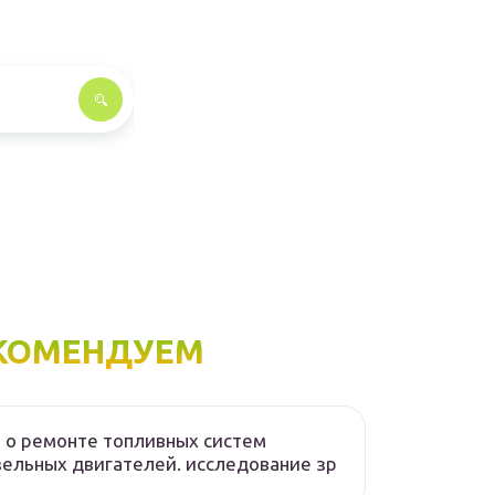
КОМЕНДУЕМ
 о ремонте топливных систем
ельных двигателей. исследование зр