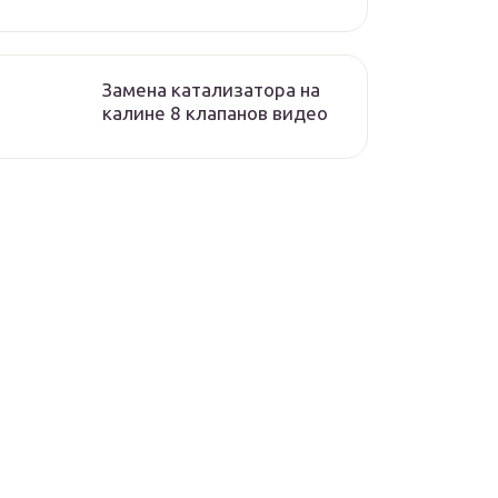
Замена катализатора на
калине 8 клапанов видео