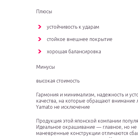
Плюсы
устойчивость к ударам
стойкое внешнее покрытие
хорошая балансировка
Минусы
высокая стоимость
Гармония и минимализм, надежность и уст
качества, на которые обращают внимание
Yamato не исключение
Продукция этой японской компании популя
Идеальное окрашивание — главное, но не 
маневренные конструкции отличаются сба