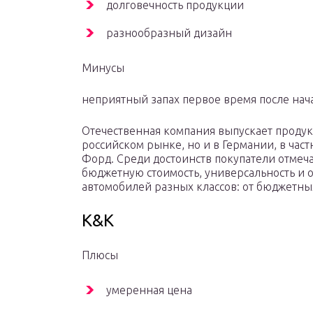
долговечность продукции
разнообразный дизайн
Минусы
неприятный запах первое время после нач
Отечественная компания выпускает продук
российском рынке, но и в Германии, в час
Форд. Среди достоинств покупатели отме
бюджетную стоимость, универсальность и о
автомобилей разных классов: от бюджетны
K&K
Плюсы
умеренная цена