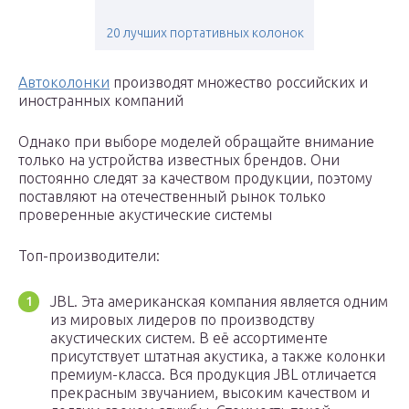
20 лучших портативных колонок
Автоколонки
производят множество российских и
иностранных компаний
Однако при выборе моделей обращайте внимание
только на устройства известных брендов. Они
постоянно следят за качеством продукции, поэтому
поставляют на отечественный рынок только
проверенные акустические системы
Топ-производители:
JBL. Эта американская компания является одним
из мировых лидеров по производству
акустических систем. В её ассортименте
присутствует штатная акустика, а также колонки
премиум-класса. Вся продукция JBL отличается
прекрасным звучанием, высоким качеством и