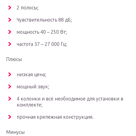
2 полосы;
Чувствительность 88 дБ;
мощность 40 – 250 Вт;
частота 37 – 27 000 Гц;
Плюсы
низкая цена;
мощный звук;
4 колонки и все необходимое для установки в
комплекте;
прочная крепежная конструкция.
Минусы