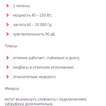
2 полосы;
мощность 40 – 250 Вт;
частота 60 – 20 000 Гц;
чувствительность 90 дБ.
Плюсы
отлично работает, стабильно и долго;
мидбасы в отличном исполнении;
относительно недорого.
Минусы
могут возникнуть сложность с подключением
сабвуфера дополнительно.