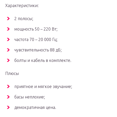
Характеристики:
2 полосы;
мощность 50 – 220 Вт;
частота 70 – 20 000 Гц;
чувствительность 88 дБ;
болты и кабель в комплекте.
Плюсы
приятное и мягкое звучание;
басы неплохие;
демократичная цена.