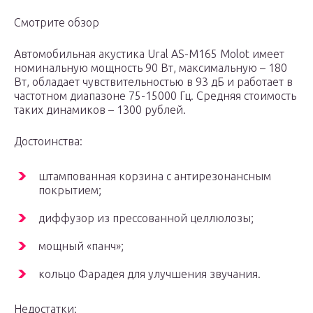
Смотрите обзор
Автомобильная акустика Ural AS-M165 Molot имеет
номинальную мощность 90 Вт, максимальную – 180
Вт, обладает чувствительностью в 93 дБ и работает в
частотном диапазоне 75-15000 Гц. Средняя стоимость
таких динамиков – 1300 рублей.
Достоинства:
штампованная корзина с антирезонансным
покрытием;
диффузор из прессованной целлюлозы;
мощный «панч»;
кольцо Фарадея для улучшения звучания.
Недостатки: