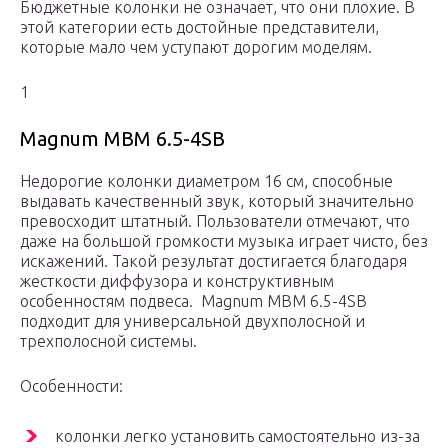
Бюджетные колонки не означает, что они плохие. В
этой категории есть достойные представители,
которые мало чем уступают дорогим моделям.
1
Magnum MBM 6.5-4SB
Недорогие колонки диаметром 16 см, способные
выдавать качественный звук, который значительно
превосходит штатный. Пользователи отмечают, что
даже на большой громкости музыка играет чисто, без
искажений. Такой результат достигается благодаря
жесткости диффузора и конструктивным
особенностям подвеса. Magnum MBM 6.5-4SB
подходит для универсальной двухполосной и
трехполосной системы.
Особенности:
колонки легко установить самостоятельно из-за