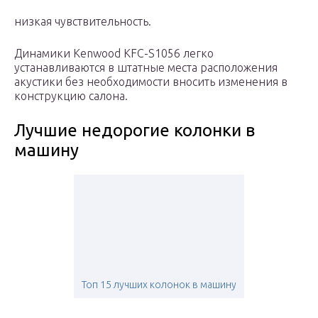
низкая чувствительность.
Динамики Kenwood KFC-S1056 легко
устанавливаются в штатные места расположения
акустики без необходимости вносить изменения в
конструкцию салона.
Лучшие недорогие колонки в
машину
Топ 15 лучших колонок в машину