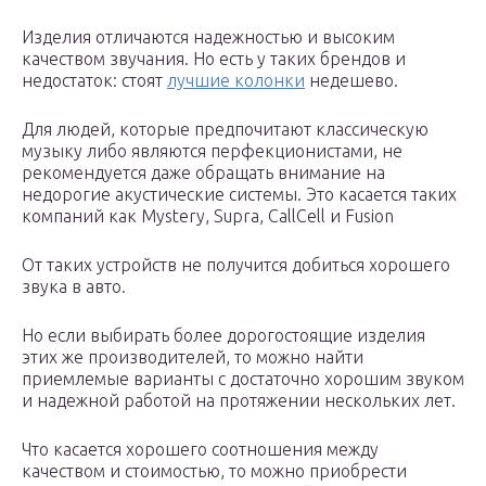
Изделия отличаются надежностью и высоким
качеством звучания. Но есть у таких брендов и
недостаток: стоят
лучшие колонки
недешево.
Для людей, которые предпочитают классическую
музыку либо являются перфекционистами, не
рекомендуется даже обращать внимание на
недорогие акустические системы. Это касается таких
компаний как Mystery, Supra, CallCell и Fusion
От таких устройств не получится добиться хорошего
звука в авто.
Но если выбирать более дорогостоящие изделия
этих же производителей, то можно найти
приемлемые варианты с достаточно хорошим звуком
и надежной работой на протяжении нескольких лет.
Что касается хорошего соотношения между
качеством и стоимостью, то можно приобрести