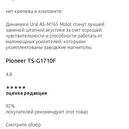
нет крепежа в комплекте.
Динамики Ural AS-M165 Molot станут лучшей
заменой штатной акустике за счет хорошей
чувствительности и способности работать от
маломощных усилителей, которыми
укомплектованы заводские магнитолы.
Pioneer TS-G1710F
4.8
★★★★★
оценка редакции
92%
покупателей рекомендуют этот товар
Смотрите обзор