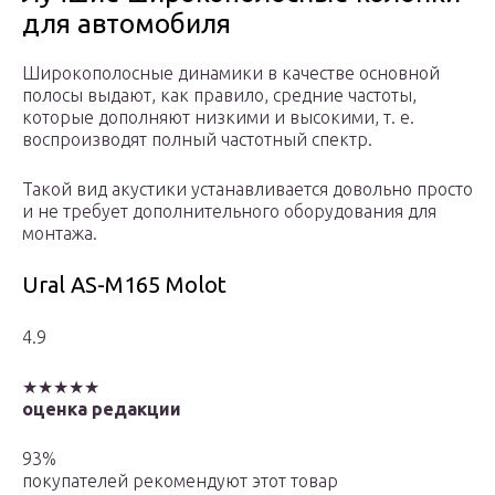
для автомобиля
Широкополосные динамики в качестве основной
полосы выдают, как правило, средние частоты,
которые дополняют низкими и высокими, т. е.
воспроизводят полный частотный спектр.
Такой вид акустики устанавливается довольно просто
и не требует дополнительного оборудования для
монтажа.
Ural AS-M165 Molot
4.9
★★★★★
оценка редакции
93%
покупателей рекомендуют этот товар