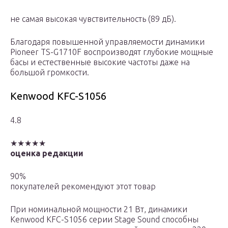
не самая высокая чувствительность (89 дБ).
Благодаря повышенной управляемости динамики
Pioneer TS-G1710F воспроизводят глубокие мощные
басы и естественные высокие частоты даже на
большой громкости.
Kenwood KFC-S1056
4.8
★★★★★
оценка редакции
90%
покупателей рекомендуют этот товар
При номинальной мощности 21 Вт, динамики
Kenwood KFC-S1056 серии Stage Sound способны