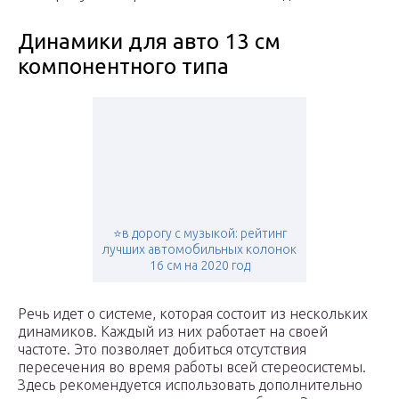
Динамики для авто 13 см
компонентного типа
⭐️в дорогу с музыкой: рейтинг
лучших автомобильных колонок
16 см на 2020 год
Речь идет о системе, которая состоит из нескольких
динамиков. Каждый из них работает на своей
частоте. Это позволяет добиться отсутствия
пересечения во время работы всей стереосистемы.
Здесь рекомендуется использовать дополнительно