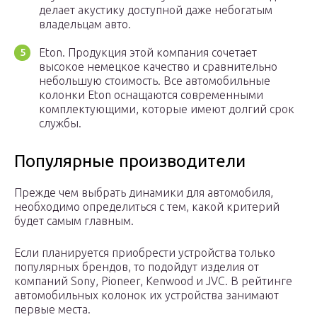
делает акустику доступной даже небогатым
владельцам авто.
Eton. Продукция этой компания сочетает
высокое немецкое качество и сравнительно
небольшую стоимость. Все автомобильные
колонки Eton оснащаются современными
комплектующими, которые имеют долгий срок
службы.
Популярные производители
Прежде чем выбрать динамики для автомобиля,
необходимо определиться с тем, какой критерий
будет самым главным.
Если планируется приобрести устройства только
популярных брендов, то подойдут изделия от
компаний Sony, Pioneer, Kenwood и JVC. В рейтинге
автомобильных колонок их устройства занимают
первые места.