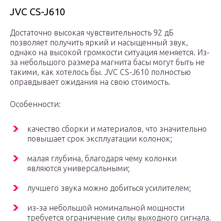
JVC CS-J610
Достаточно высокая чувствительность 92 дБ
позволяет получить яркий и насыщенный звук,
однако на высокой громкости ситуация меняется. Из-
за небольшого размера магнита басы могут быть не
такими, как хотелось бы. JVC CS-J610 полностью
оправдывает ожидания на свою стоимость.
Особенности:
качество сборки и материалов, что значительно
повышает срок эксплуатации колонок;
малая глубина, благодаря чему колонки
являются универсальными;
лучшего звука можно добиться усилителем;
из-за небольшой номинальной мощности
требуется ограничение силы выходного сигнала.