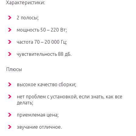
Характеристики:
2 полосы;
мощность 50 – 220 Вт;
частота 70 – 20 000 Гц;
чувствительность 88 дБ.
Плюсы
высокое качество сборки;
нет проблем с установкой, если знать, как все
делать;
приемлемая цена;
звучание отличное.