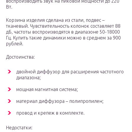
воспроизводить звук на пиковой мощности до 220
Вт.
Корзина изделия сделана из стали, подвес –
тканевый. Чувствительность колонок составляет 88
дБ, частоты воспроизводятся в диапазоне 50-18000
Гц. Купить такие динамики можно в среднем за 900
рублей.
Достоинства:
двойной диффузор для расширения частотного
диапазона;
мощная магнитная система;
материал диффузора – полипропилен;
провод и крепеж в комплекте.
Недостатки: