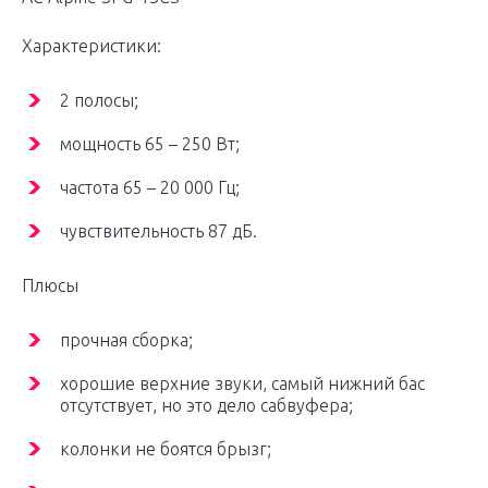
Характеристики:
2 полосы;
мощность 65 – 250 Вт;
частота 65 – 20 000 Гц;
чувствительность 87 дБ.
Плюсы
прочная сборка;
хорошие верхние звуки, самый нижний бас
отсутствует, но это дело сабвуфера;
колонки не боятся брызг;