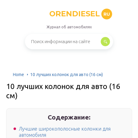
ORENDIESEL
RU
Журнал об автомобилях
Home
10 лучших колонок для авто (16 см)
10 лучших колонок для авто (16
см)
Содержание:
Лучшие широкополосные колонки для
автомобиля