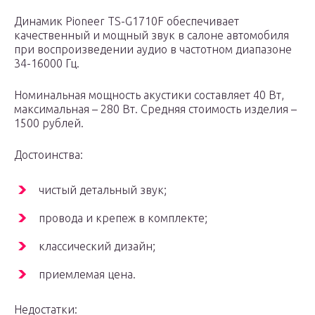
Динамик Pioneer TS-G1710F обеспечивает
качественный и мощный звук в салоне автомобиля
при воспроизведении аудио в частотном диапазоне
34-16000 Гц.
Номинальная мощность акустики составляет 40 Вт,
максимальная – 280 Вт. Средняя стоимость изделия –
1500 рублей.
Достоинства:
чистый детальный звук;
провода и крепеж в комплекте;
классический дизайн;
приемлемая цена.
Недостатки: