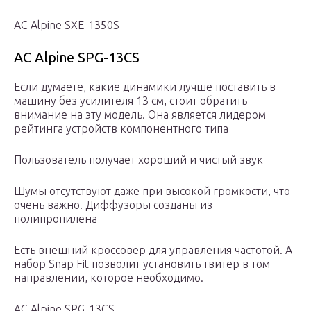
АС Alpine SXE-1350S
АС Alpine SPG-13CS
Если думаете, какие динамики лучше поставить в
машину без усилителя 13 см, стоит обратить
внимание на эту модель. Она является лидером
рейтинга устройств компонентного типа
Пользователь получает хороший и чистый звук
Шумы отсутствуют даже при высокой громкости, что
очень важно. Диффузоры созданы из
полипропилена
Есть внешний кроссовер для управления частотой. А
набор Snap Fit позволит установить твитер в том
направлении, которое необходимо.
АС Alpine SPG-13CS